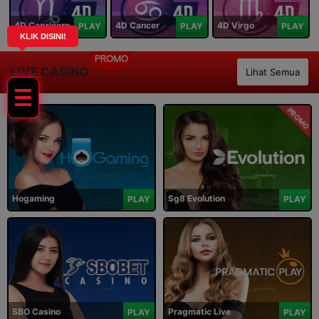
4D Capricorn
4D Cancer
4D Virgo
PLAY
PLAY
PLAY
KLIK DISINI!
PROMO
LIVE CASINO
Lihat Semua
PROMO
Hogaming
Sg8 Evolution
PLAY
PLAY
SBO Casino
Pragmatic Live
PLAY
PLAY