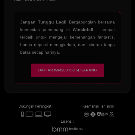
Jangan Tunggu Lagi!
Bergabunglah bersama
komunitas pemenang di
Winslots8
– tempat
terbaik untuk mengejar kemenangan fantastis,
bonus deposit menggiurkan, dan hiburan tanpa
batas setiap harinya.
DAFTAR WINSLOTS8 SEKARANG
Dukungan Perangkat :
Keamanan Terjamin :
Lisensi :