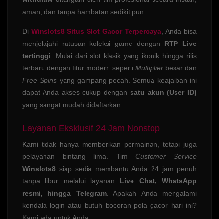
aman, dan tanpa hambatan sedikit pun.
Di
Winslots8 Situs Slot Gacor Terpercaya
, Anda bisa
menjelajahi ratusan koleksi game dengan
RTP Live
tertinggi
. Mulai dari slot klasik yang ikonik hingga rilis
terbaru dengan fitur modern seperti
Multiplier
besar dan
Free Spins
yang gampang pecah. Semua keajaiban ini
dapat Anda akses cukup dengan
satu akun (User ID)
yang sangat mudah didaftarkan.
Layanan Eksklusif 24 Jam Nonstop
Kami tidak hanya memberikan permainan, tetapi juga
pelayanan bintang lima. Tim
Customer Service
Winslots8
siap sedia membantu Anda 24 jam penuh
tanpa libur melalui layanan
Live Chat, WhatsApp
resmi, hingga Telegram
. Apakah Anda mengalami
kendala login atau butuh bocoran pola gacor hari ini?
Kami ada untuk Anda.