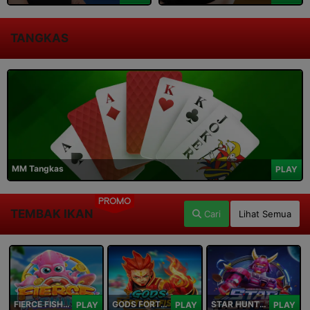
TANGKAS
MM Tangkas
PLAY
PROMO
TEMBAK IKAN
Cari
Lihat Semua
FIERCE FISHING
GODS FORTUNE FISHING
STAR HUNTER
PLAY
PLAY
PLAY