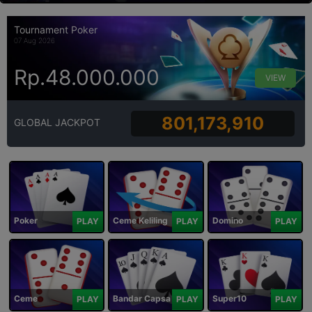
Tournament Poker
07 Aug 2026
Rp.48.000.000
VIEW
801,173,910
GLOBAL JACKPOT
Poker
Ceme Keliling
Domino
PLAY
PLAY
PLAY
Ceme
Bandar Capsa
Super10
PLAY
PLAY
PLAY