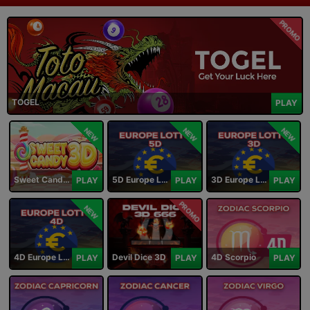
PROMO
TOGEL
PLAY
NEW
NEW
NEW
Sweet Candy 3D
5D Europe Lotto
3D Europe Lotto
PLAY
PLAY
PLAY
PROMO
NEW
4D Europe Lotto
Devil Dice 3D
4D Scorpio
PLAY
PLAY
PLAY