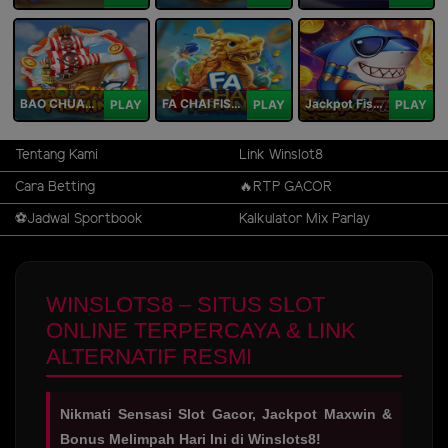
BAO CHUAN FISHING
FA CHAI FISHING
Jackpot Fishing Jili
PLAY
PLAY
PLAY
Tentang Kami
Link Winslot8
Cara Betting
🔥RTP GACOR
⚽️Jadwal Sportbook
Kalkulator Mix Parlay
WINSLOTS8 – SITUS SLOT
ONLINE TERPERCAYA & LINK
ALTERNATIF RESMI
Nikmati Sensasi Slot Gacor, Jackpot Maxwin &
Bonus Melimpah Hari Ini di Winslots8!