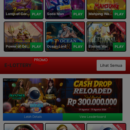
Lamp of Cornucopia
Soda Man
Mahjong Ways IV
PLAY
PLAY
PLAY
PROMO
PROMO
PROMO
Power of Odin 1000
Ocean Lord
Eternal War
PLAY
PLAY
PLAY
PROMO
E-LOTTERY
Lihat Semua
Lebih Details
View Leaderboard
PROMO
PROMO
PROMO