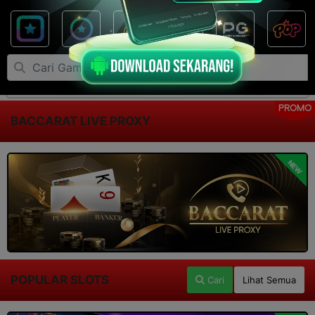
PROMO
BACCARAT LIVE PROXY
NEW
POPULAR SLOTS
Cari
Lihat Semua